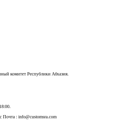
енный комитет Республики Абхазия.
18:00.
 Почта : info@customsra.com