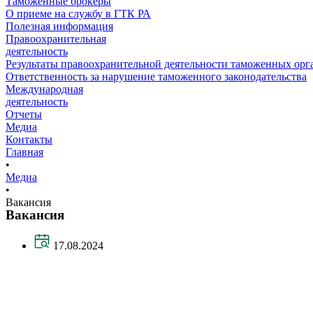
Таможенные брокеры
О приеме на службу в ГТК РА
Полезная информация
Правоохранительная
деятельность
Результаты правоохранительной деятельности таможенных ор
Ответственность за нарушение таможенного законодательства
Международная
деятельность
Отчеты
Медиа
Контакты
Главная
•
Медиа
•
Вакансия
Вакансия
17.08.2024