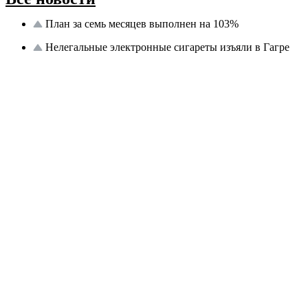
План за семь месяцев выполнен на 103%
Нелегальные электронные сигареты изъяли в Гагре