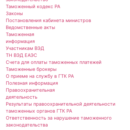
Таможенный кодекс РА
Законы
Постановления кабинета министров
Ведомственные акты
Таможенная
информация
Участникам ВЭД
ТН ВЭД ЕАЭС
Счета для оплаты таможенных платежей
Таможенные брокеры
О приеме на службу в ГТК РА
Полезная информация
Правоохранительная
деятельность
Результаты правоохранительной деятельности
таможенных органов ГТК РА
Ответственность за нарушение таможенного
законодательства