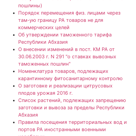
пошлины)
Порядок перемещения физ. лицами через
там-ую границу РА товаров не для
коммерческих целей
Об утверждении таможенного тарифа
Республики Абхазия
О внесении изменений в пост. КМ РА от
30.06.2003 г. N 291 "о ставках вывозных
таможенных пошлин"
Номенклатура товаров, подлежащих
карантинному фитосанитарному контролю
О заготовке и реализации цитрусовых
плодов урожая 2016 г.
Список растений, подлежащих запрещению
заготовки и вывоза за пределы Республики
Абхазия
Правила посещения территориальных вод и
портов РА иностранными военными