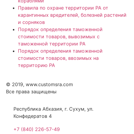
кораблями
Правила по охране территории РА от
карантинных вредителей, болезней растений
и сорняков
Порядок определения таможенной
стоимости товаров, вывозимых с
таможенной территории РА
Порядок определения таможенной
стоимости товаров, ввозимых на
территорию РА
© 2019, www.customsra.com
Все права защищены
Республика Абхазия, г. Сухум, ул.
Конфедератов 4
+7 (840) 226-57-49