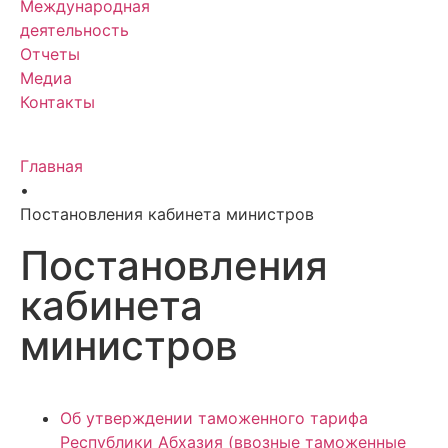
Международная
деятельность
Отчеты
Медиа
Контакты
Главная
•
Постановления кабинета министров
Постановления
кабинета
министров
Об утверждении таможенного тарифа
Республики Абхазия (ввозные таможенные