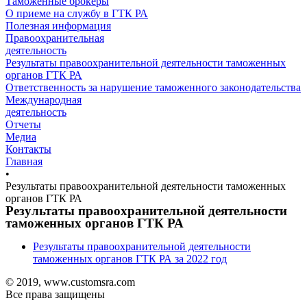
Таможенные брокеры
О приеме на службу в ГТК РА
Полезная информация
Правоохранительная
деятельность
Результаты правоохранительной деятельности таможенных
органов ГТК РА
Ответственность за нарушение таможенного законодательства
Международная
деятельность
Отчеты
Медиа
Контакты
Главная
•
Результаты правоохранительной деятельности таможенных
органов ГТК РА
Результаты правоохранительной деятельности
таможенных органов ГТК РА
Результаты правоохранительной деятельности
таможенных органов ГТК РА за 2022 год
© 2019, www.customsra.com
Все права защищены