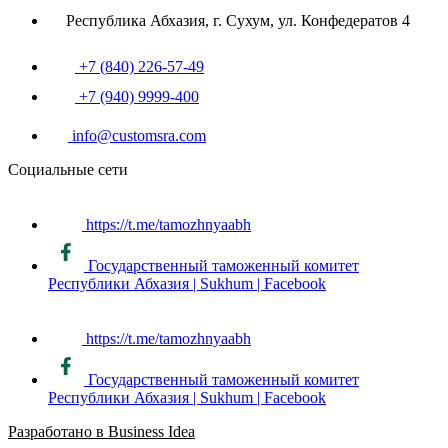
Республика Абхазия, г. Сухум, ул. Конфедератов 4
+7 (840) 226-57-49
+7 (940) 9999-400
info@customsra.com
Социальные сети
https://t.me/tamozhnyaabh
Государственный таможенный комитет
Республики Абхазия | Sukhum | Facebook
https://t.me/tamozhnyaabh
Государственный таможенный комитет
Республики Абхазия | Sukhum | Facebook
Разработано в Business Idea