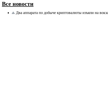
Все новости
Два аппарата по добыче криптовалюты изъяли на вокз