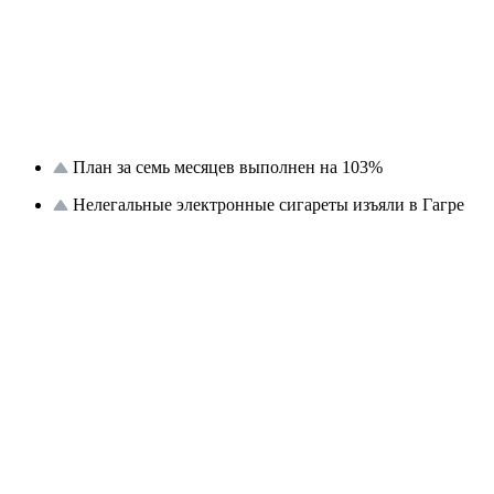
План за семь месяцев выполнен на 103%
Нелегальные электронные сигареты изъяли в Гагре