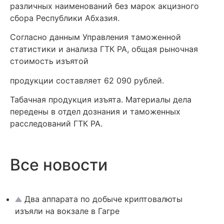
различных наименований без марок акцизного
сбора Республики Абхазия.
Согласно данным Управления таможенной
статистики и анализа ГТК РА, общая рыночная
стоимость изъятой
продукции составляет 62 090 рублей.
Табачная продукция изъята. Материалы дела
передены в отдел дознания и таможенных
расследований ГТК РА.
Все новости
Два аппарата по добыче криптовалюты
изъяли на вокзале в Гагре