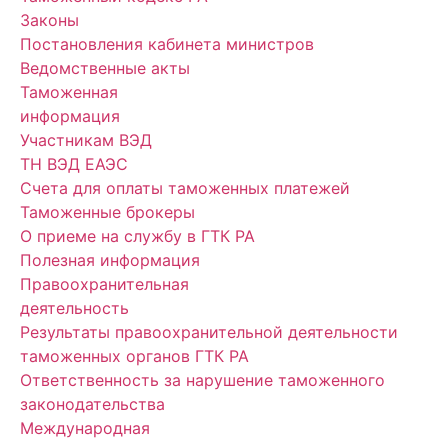
Законы
Постановления кабинета министров
Ведомственные акты
Таможенная
информация
Участникам ВЭД
ТН ВЭД ЕАЭС
Счета для оплаты таможенных платежей
Таможенные брокеры
О приеме на службу в ГТК РА
Полезная информация
Правоохранительная
деятельность
Результаты правоохранительной деятельности
таможенных органов ГТК РА
Ответственность за нарушение таможенного
законодательства
Международная