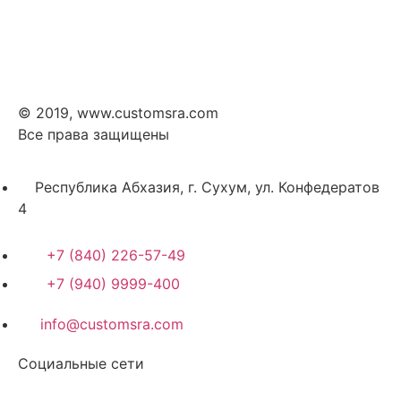
© 2019, www.customsra.com
Все права защищены
Республика Абхазия, г. Сухум, ул. Конфедератов
4
+7 (840) 226-57-49
+7 (940) 9999-400
info@customsra.com
Социальные сети