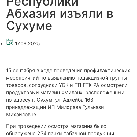
Республики
Абхазия изъяли в
Сухуме
17.09.2025
15 сентября в ходе проведения профилактических
мероприятий по выявлению подакцизной группы
товаров, сотрудники УБК и ТП ГТК РА осмотрели
продуктовый магазин «Милан», расположенный
по адресу г. Сухум, ул. Адлейба 168,
принадлежащий ИП Милорава Гульнази
Михайловне.
При проведении осмотра магазина было
обнаружено 234 пачки табачной продукции