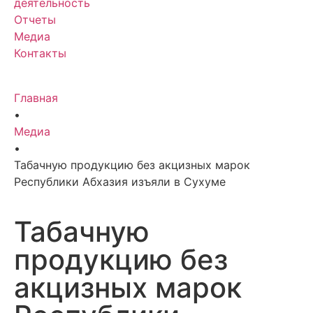
деятельность
Отчеты
Медиа
Контакты
Главная
•
Медиа
•
Табачную продукцию без акцизных марок
Республики Абхазия изъяли в Сухуме
Табачную
продукцию без
акцизных марок