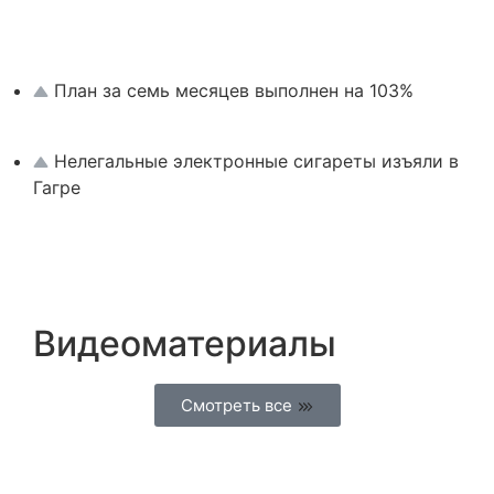
План за семь месяцев выполнен на 103%
Нелегальные электронные сигареты изъяли в
Гагре
Видеоматериалы
Смотреть все