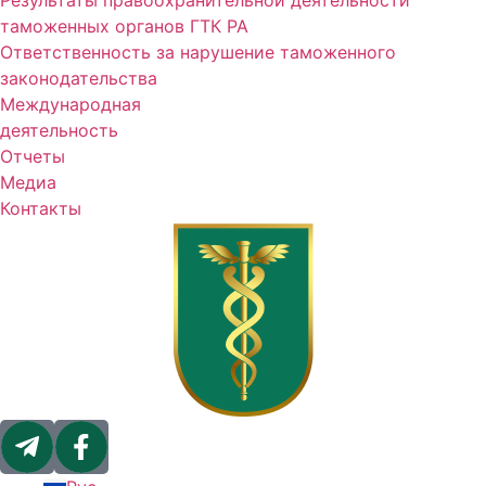
Результаты правоохранительной деятельности
таможенных органов ГТК РА
Ответственность за нарушение таможенного
законодательства
Международная
деятельность
Отчеты
Медиа
Контакты