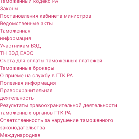
Таможенный кодекс РА
Законы
Постановления кабинета министров
Ведомственные акты
Таможенная
информация
Участникам ВЭД
ТН ВЭД ЕАЭС
Счета для оплаты таможенных платежей
Таможенные брокеры
О приеме на службу в ГТК РА
Полезная информация
Правоохранительная
деятельность
Результаты правоохранительной деятельности
таможенных органов ГТК РА
Ответственность за нарушение таможенного
законодательства
Международная