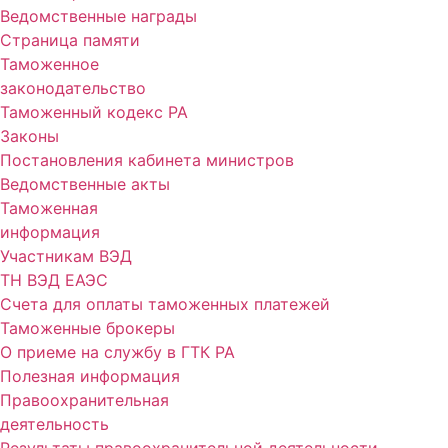
Ведомственные награды
Страница памяти
Таможенное
законодательство
Таможенный кодекс РА
Законы
Постановления кабинета министров
Ведомственные акты
Таможенная
информация
Участникам ВЭД
ТН ВЭД ЕАЭС
Счета для оплаты таможенных платежей
Таможенные брокеры
О приеме на службу в ГТК РА
Полезная информация
Правоохранительная
деятельность