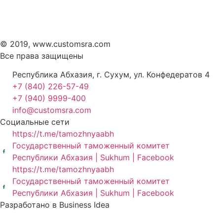
© 2019, www.customsra.com
Все права защищены
Республика Абхазия, г. Сухум, ул. Конфедератов 4
+7 (840) 226-57-49
+7 (940) 9999-400
info@customsra.com
Социальные сети
https://t.me/tamozhnyaabh
Государственный таможенный комитет
Республики Абхазия | Sukhum | Facebook
https://t.me/tamozhnyaabh
Государственный таможенный комитет
Республики Абхазия | Sukhum | Facebook
Разработано в Business Idea