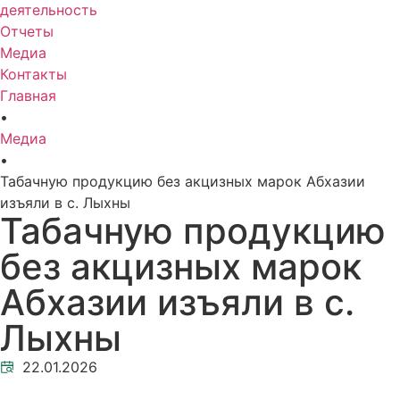
деятельность
Отчеты
Медиа
Контакты
Главная
•
Медиа
•
Табачную продукцию без акцизных марок Абхазии
изъяли в с. Лыхны
Табачную продукцию
без акцизных марок
Абхазии изъяли в с.
Лыхны
22.01.2026