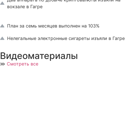
вокзале в Гагре
План за семь месяцев выполнен на 103%
Нелегальные электронные сигареты изъяли в Гагре
Видеоматериалы
Смотреть все