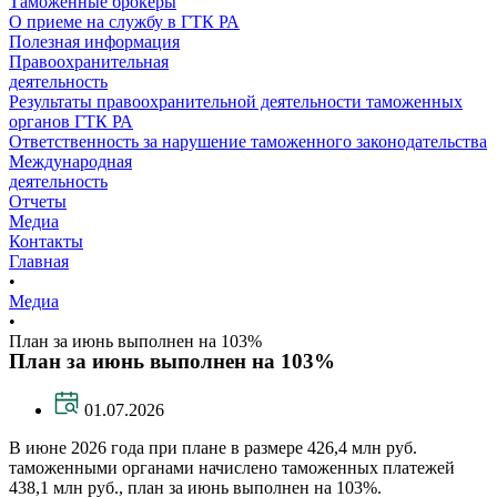
Таможенные брокеры
О приеме на службу в ГТК РА
Полезная информация
Правоохранительная
деятельность
Результаты правоохранительной деятельности таможенных
органов ГТК РА
Ответственность за нарушение таможенного законодательства
Международная
деятельность
Отчеты
Медиа
Контакты
Главная
•
Медиа
•
План за июнь выполнен на 103%
План за июнь выполнен на 103%
01.07.2026
В июне 2026 года при плане в размере 426,4 млн руб.
таможенными органами начислено таможенных платежей
438,1 млн руб., план за июнь выполнен на 103%.