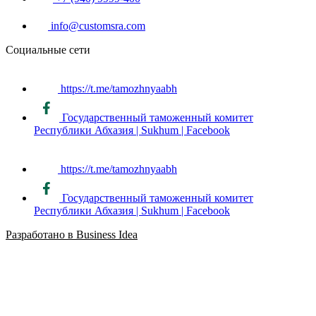
info@customsra.com
Социальные сети
https://t.me/tamozhnyaabh
Государственный таможенный комитет
Республики Абхазия | Sukhum | Facebook
https://t.me/tamozhnyaabh
Государственный таможенный комитет
Республики Абхазия | Sukhum | Facebook
Разработано в Business Idea