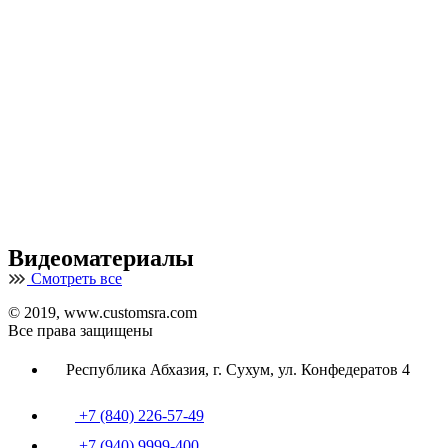
Видеоматериалы
Смотреть все
© 2019, www.customsra.com
Все права защищены
Республика Абхазия, г. Сухум, ул. Конфедератов 4
+7 (840) 226-57-49
+7 (940) 9999-400