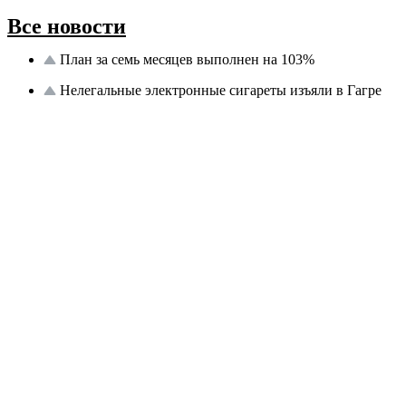
Все новости
План за семь месяцев выполнен на 103%
Нелегальные электронные сигареты изъяли в Гагре