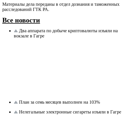
Материалы дела переданы в отдел дознания и таможенных
расследований ГТК РА.
Все новости
Два аппарата по добыче криптовалюты изъяли на
вокзале в Гагре
План за семь месяцев выполнен на 103%
Нелегальные электронные сигареты изъяли в Гагре