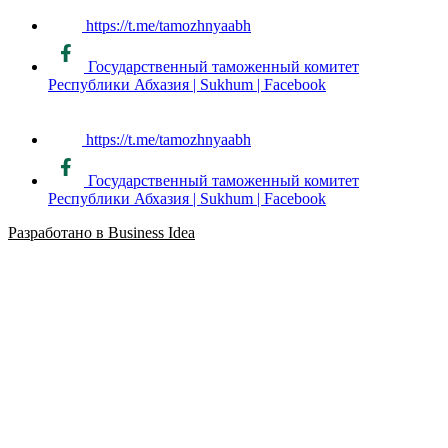
https://t.me/tamozhnyaabh
Государственный таможенный комитет
Республики Абхазия | Sukhum | Facebook
https://t.me/tamozhnyaabh
Государственный таможенный комитет
Республики Абхазия | Sukhum | Facebook
Разработано в Business Idea