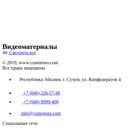
Видеоматериалы
Смотреть все
© 2019, www.customsra.com
Все права защищены
Республика Абхазия, г. Сухум, ул. Конфедератов 4
+7 (840) 226-57-49
+7 (940) 9999-400
info@customsra.com
Социальные сети