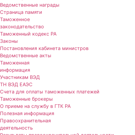
Ведомственные награды
Страница памяти
Таможенное
законодательство
Таможенный кодекс РА
Законы
Постановления кабинета министров
Ведомственные акты
Таможенная
информация
Участникам ВЭД
ТН ВЭД ЕАЭС
Счета для оплаты таможенных платежей
Таможенные брокеры
О приеме на службу в ГТК РА
Полезная информация
Правоохранительная
деятельность