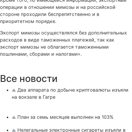
Кроме того, по имеющейся информации, экспортные
операции в отношении мимозы и на российской
стороне проходили беспрепятственно и в
приоритетном порядке.
Экспорт мимозы осуществлялся без дополнительных
расходов в виде таможенных платежей, так как
экспорт мимозы не облагается таможенными
пошлинами, сборами и налогами».
Все новости
Два аппарата по добыче криптовалюты изъяли
на вокзале в Гагре
План за семь месяцев выполнен на 103%
Нелегальные электронные сигареты изъяли в