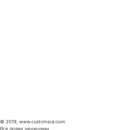
© 2019, www.customsra.com
Все права защищены