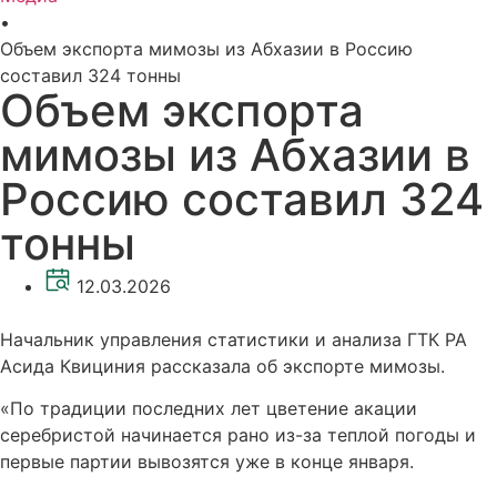
•
Объем экспорта мимозы из Абхазии в Россию
составил 324 тонны
Объем экспорта
мимозы из Абхазии в
Россию составил 324
тонны
12.03.2026
Начальник управления статистики и анализа ГТК РА
Асида Квициния рассказала об экспорте мимозы.
«По традиции последних лет цветение акации
серебристой начинается рано из-за теплой погоды и
первые партии вывозятся уже в конце января.