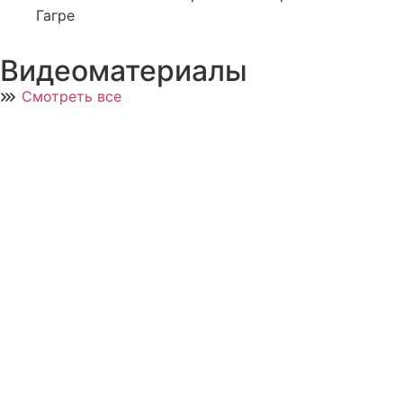
Гагре
Видеоматериалы
Смотреть все