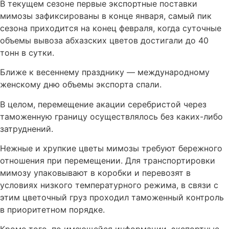
В текущем сезоне первые экспортные поставки
мимозы зафиксированы в конце января, самый пик
сезона приходится на конец февраля, когда суточные
объемы вывоза абхазских цветов достигали до 40
тонн в сутки.
Ближе к весеннему празднику — международному
женскому дню объемы экспорта спали.
В целом, перемещение акации серебристой через
таможенную границу осуществлялось без каких-либо
затруднений.
Нежные и хрупкие цветы мимозы требуют бережного
отношения при перемещении. Для транспортировки
мимозу упаковывают в коробки и перевозят в
условиях низкого температурного режима, в связи с
этим цветочный груз проходил таможенный контроль
в приоритетном порядке.