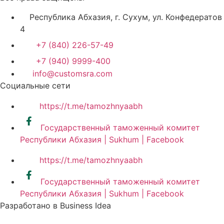
Республика Абхазия, г. Сухум, ул. Конфедератов
4
+7 (840) 226-57-49
+7 (940) 9999-400
info@customsra.com
Социальные сети
https://t.me/tamozhnyaabh
Государственный таможенный комитет
Республики Абхазия | Sukhum | Facebook
https://t.me/tamozhnyaabh
Государственный таможенный комитет
Республики Абхазия | Sukhum | Facebook
Разработано в Business Idea