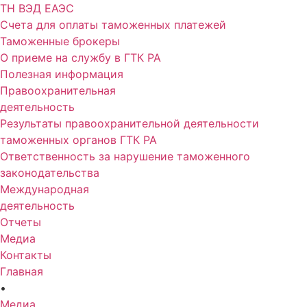
ТН ВЭД ЕАЭС
Счета для оплаты таможенных платежей
Таможенные брокеры
О приеме на службу в ГТК РА
Полезная информация
Правоохранительная
деятельность
Результаты правоохранительной деятельности
таможенных органов ГТК РА
Ответственность за нарушение таможенного
законодательства
Международная
деятельность
Отчеты
Медиа
Контакты
Главная
•
Медиа