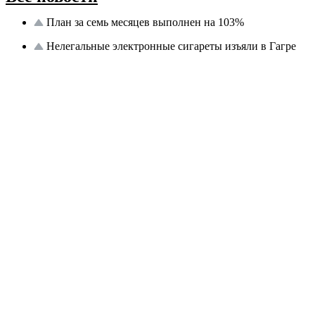
План за семь месяцев выполнен на 103%
Нелегальные электронные сигареты изъяли в Гагре