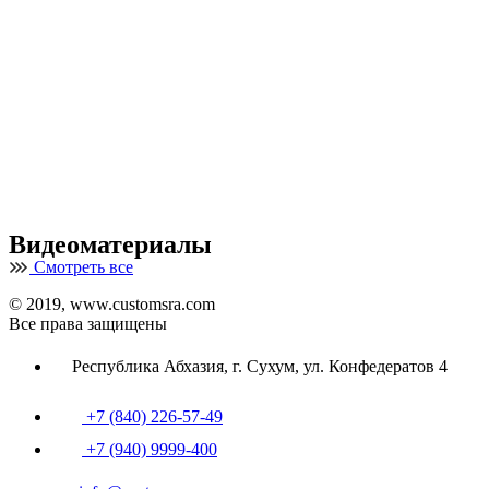
Видеоматериалы
Смотреть все
© 2019, www.customsra.com
Все права защищены
Республика Абхазия, г. Сухум, ул. Конфедератов 4
+7 (840) 226-57-49
+7 (940) 9999-400