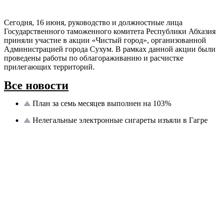
Сегодня, 16 июня, руководство и должностные лица
Государственного таможенного комитета Республики Абхазия
приняли участие в акции «Чистый город», организованной
Администрацией города Сухум. В рамках данной акции были
проведены работы по облагораживанию и расчистке
прилегающих территорий.
Все новости
План за семь месяцев выполнен на 103%
Нелегальные электронные сигареты изъяли в Гагре