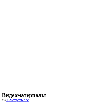
Видеоматериалы
Смотреть все