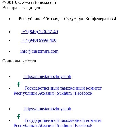
© 2019, www.customsra.com
Все права защищены
Республика Абхазия, г. Сухум, ул. Конфедератов 4
+7 (840) 226-57-49
+7 (940) 9999-400
info@customsra.com
Социальные сети
https://t.me/tamozhnyaabh
Государственный таможенный комитет
Республики Абхазия | Sukhum | Facebook
https://t.me/tamozhnyaabh
Государственный таможенный комитет
Республики Абхазия | Sukhum | Facebook