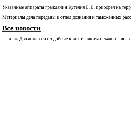
Указанные аппараты гражданин Кутелия Б. Б. приобрел на тер
Материалы дела переданы в отдел дознания и таможенных рас
Все новости
Два аппарата по добыче криптовалюты изъяли на вокз