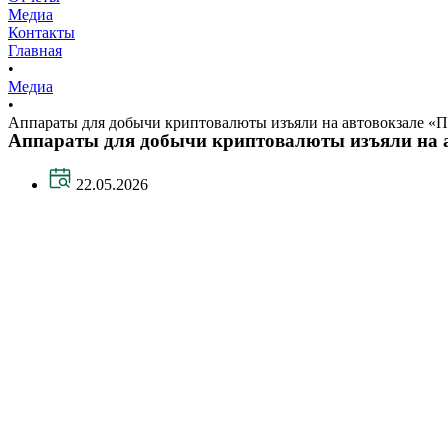
Медиа
Контакты
Главная
•
Медиа
•
Аппараты для добычи криптовалюты изъяли на автовокзале «
Аппараты для добычи криптовалюты изъяли на 
22.05.2026