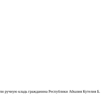
ли ручную кладь гражданина Республики Абхазия Кутелия Б.