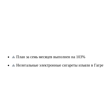
План за семь месяцев выполнен на 103%
Нелегальные электронные сигареты изъяли в Гагре