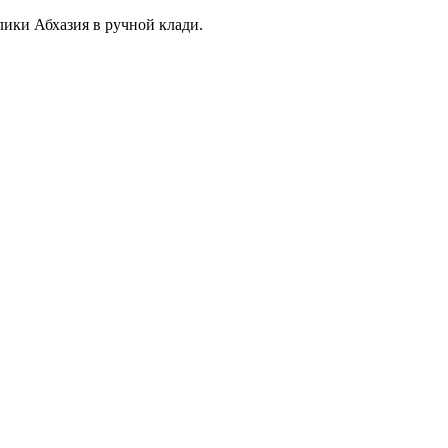
ики Абхазия в ручной клади.