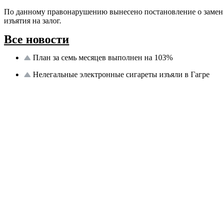
По данному правонарушению вынесено постановление о замен
изъятия на залог.
Все новости
План за семь месяцев выполнен на 103%
Нелегальные электронные сигареты изъяли в Гагре