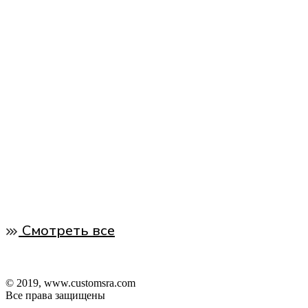
Смотреть все
© 2019, www.customsra.com
Все права защищены