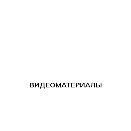
ВИДЕОМАТЕРИАЛЫ