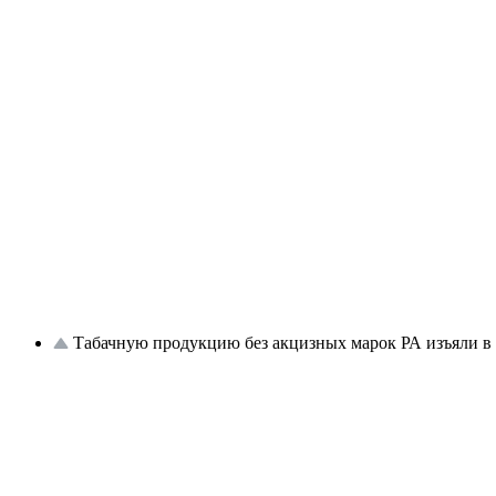
Табачную продукцию без акцизных марок РА изъяли в