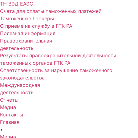
ТН ВЭД ЕАЭС
Счета для оплаты таможенных платежей
Таможенные брокеры
О приеме на службу в ГТК РА
Полезная информация
Правоохранительная
деятельность
Результаты правоохранительной деятельности
таможенных органов ГТК РА
Ответственность за нарушение таможенного
законодательства
Международная
деятельность
Отчеты
Медиа
Контакты
Главная
•
Медиа