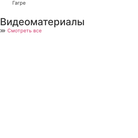
Гагре
Видеоматериалы
Смотреть все