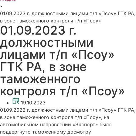
•
01.09.2023 г. должностными лицами т/п «Псоу» ГТК РА,
в зоне таможенного контроля т/п «Псоу»
01.09.2023 г.
должностными
лицами т/п «Псоу»
ГТК РА, в зоне
таможенного
контроля т/п «Псоу»
19.10.2023
01.09.2023 г. должностными лицами т/п «Псоу» ГТК РА,
в зоне таможенного контроля т/п «Псоу», на
автомобильном направлении «Экспорт» было
подвергнуто таможенному досмотру