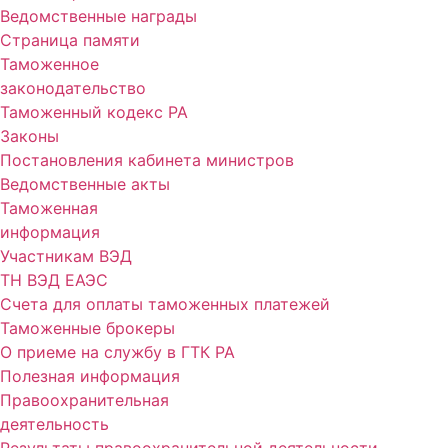
Ведомственные награды
Страница памяти
Таможенное
законодательство
Таможенный кодекс РА
Законы
Постановления кабинета министров
Ведомственные акты
Таможенная
информация
Участникам ВЭД
ТН ВЭД ЕАЭС
Счета для оплаты таможенных платежей
Таможенные брокеры
О приеме на службу в ГТК РА
Полезная информация
Правоохранительная
деятельность