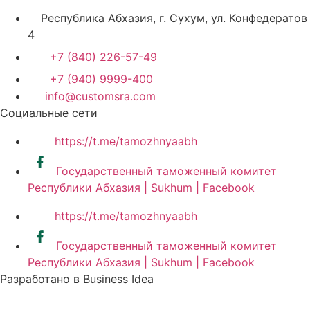
Республика Абхазия, г. Сухум, ул. Конфедератов
4
+7 (840) 226-57-49
+7 (940) 9999-400
info@customsra.com
Социальные сети
https://t.me/tamozhnyaabh
Государственный таможенный комитет
Республики Абхазия | Sukhum | Facebook
https://t.me/tamozhnyaabh
Государственный таможенный комитет
Республики Абхазия | Sukhum | Facebook
Разработано в Business Idea