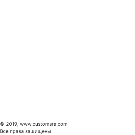
© 2019, www.customsra.com
Все права защищены