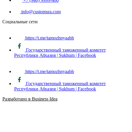
+7 (940) 9999-400
info@customsra.com
Социальные сети
https://t.me/tamozhnyaabh
Государственный таможенный комитет
Республики Абхазия | Sukhum | Facebook
https://t.me/tamozhnyaabh
Государственный таможенный комитет
Республики Абхазия | Sukhum | Facebook
Разработано в Business Idea