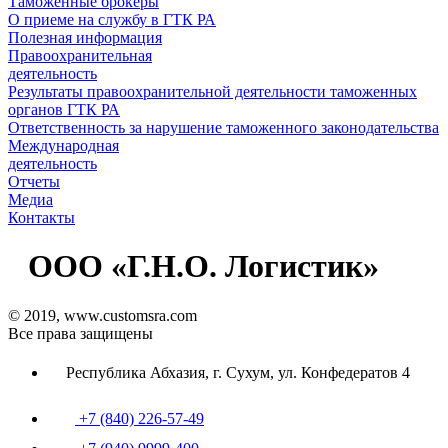
Таможенные брокеры
О приеме на службу в ГТК РА
Полезная информация
Правоохранительная
деятельность
Результаты правоохранительной деятельности таможенных
органов ГТК РА
Ответственность за нарушение таможенного законодательства
Международная
деятельность
Отчеты
Медиа
Контакты
ООО «Г.Н.О. Логистик»
© 2019, www.customsra.com
Все права защищены
Республика Абхазия, г. Сухум, ул. Конфедератов 4
+7 (840) 226-57-49