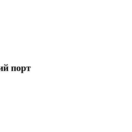
ий порт