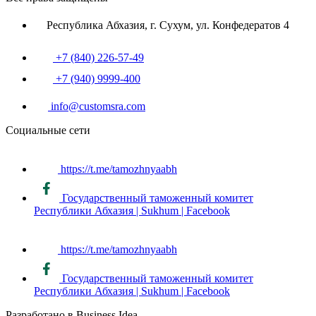
Республика Абхазия, г. Сухум, ул. Конфедератов 4
+7 (840) 226-57-49
+7 (940) 9999-400
info@customsra.com
Социальные сети
https://t.me/tamozhnyaabh
Государственный таможенный комитет
Республики Абхазия | Sukhum | Facebook
https://t.me/tamozhnyaabh
Государственный таможенный комитет
Республики Абхазия | Sukhum | Facebook
Разработано в Business Idea