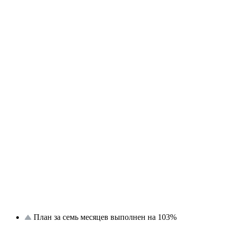
План за семь месяцев выполнен на 103%