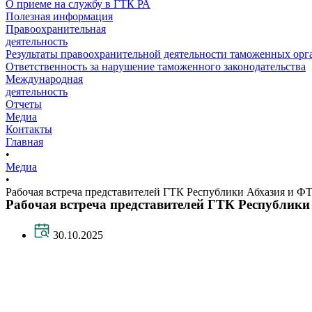
О приеме на службу в ГТК РА
Полезная информация
Правоохранительная
деятельность
Результаты правоохранительной деятельности таможенных ор
Ответственность за нарушение таможенного законодательства
Международная
деятельность
Отчеты
Медиа
Контакты
Главная
•
Медиа
•
Рабочая встреча представителей ГТК Республики Абхазия и 
Рабочая встреча представителей ГТК Республик
30.10.2025