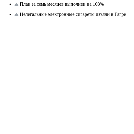
План за семь месяцев выполнен на 103%
Нелегальные электронные сигареты изъяли в Гагре