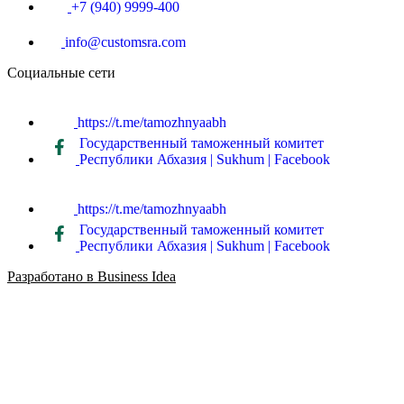
+7 (940) 9999-400
info@customsra.com
Социальные сети
https://t.me/tamozhnyaabh
Государственный таможенный комитет
Республики Абхазия | Sukhum | Facebook
https://t.me/tamozhnyaabh
Государственный таможенный комитет
Республики Абхазия | Sukhum | Facebook
Разработано в Business Idea