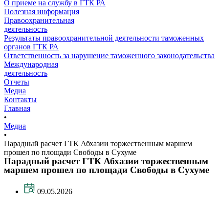
О приеме на службу в ГТК РА
Полезная информация
Правоохранительная
деятельность
Результаты правоохранительной деятельности таможенных
органов ГТК РА
Ответственность за нарушение таможенного законодательства
Международная
деятельность
Отчеты
Медиа
Контакты
Главная
•
Медиа
•
Парадный расчет ГТК Абхазии торжественным маршем
прошел по площади Свободы в Сухуме
Парадный расчет ГТК Абхазии торжественным
маршем прошел по площади Свободы в Сухуме
09.05.2026