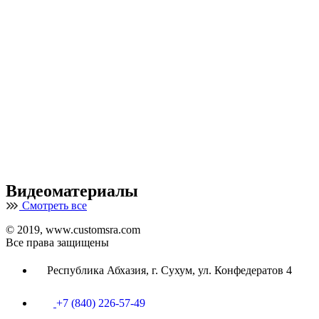
Видеоматериалы
Смотреть все
© 2019, www.customsra.com
Все права защищены
Республика Абхазия, г. Сухум, ул. Конфедератов 4
+7 (840) 226-57-49