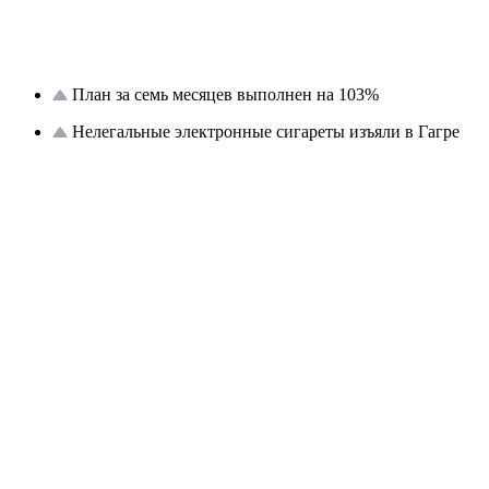
План за семь месяцев выполнен на 103%
Нелегальные электронные сигареты изъяли в Гагре