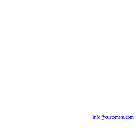
info@customsra.com