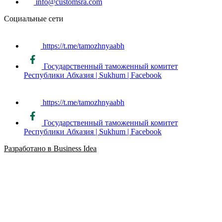
info@customsra.com
Социальные сети
https://t.me/tamozhnyaabh
Государственный таможенный комитет
Республики Абхазия | Sukhum | Facebook
https://t.me/tamozhnyaabh
Государственный таможенный комитет
Республики Абхазия | Sukhum | Facebook
Разработано в Business Idea