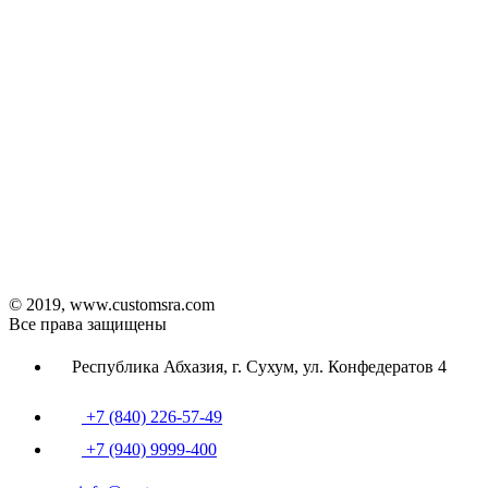
© 2019, www.customsra.com
Все права защищены
Республика Абхазия, г. Сухум, ул. Конфедератов 4
+7 (840) 226-57-49
+7 (940) 9999-400