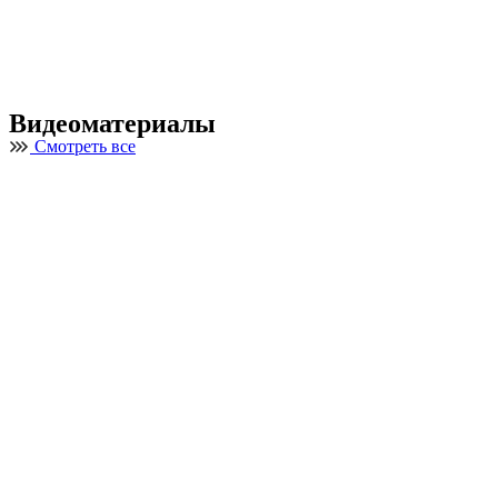
Видеоматериалы
Смотреть все