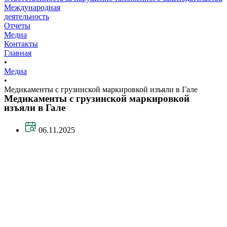
Международная
деятельность
Отчеты
Медиа
Контакты
Главная
•
Медиа
•
Медикаменты с грузинской маркировкой изъяли в Гале
Медикаменты с грузинской маркировкой
изъяли в Гале
06.11.2025