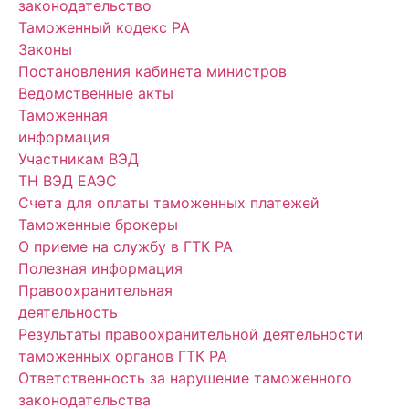
законодательство
Таможенный кодекс РА
Законы
Постановления кабинета министров
Ведомственные акты
Таможенная
информация
Участникам ВЭД
ТН ВЭД ЕАЭС
Счета для оплаты таможенных платежей
Таможенные брокеры
О приеме на службу в ГТК РА
Полезная информация
Правоохранительная
деятельность
Результаты правоохранительной деятельности
таможенных органов ГТК РА
Ответственность за нарушение таможенного
законодательства