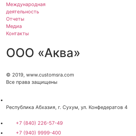
Международная
деятельность
Отчеты
Медиа
Контакты
ООО «Аква»
© 2019, www.customsra.com
Все права защищены
Республика Абхазия, г. Сухум, ул. Конфедератов 4
+7 (840) 226-57-49
+7 (940) 9999-400