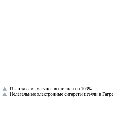
План за семь месяцев выполнен на 103%
Нелегальные электронные сигареты изъяли в Гагре