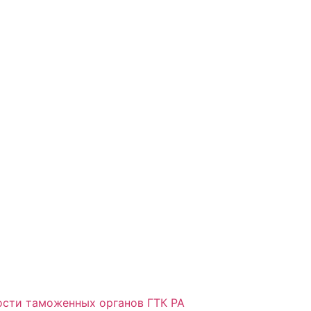
ости таможенных органов ГТК РА