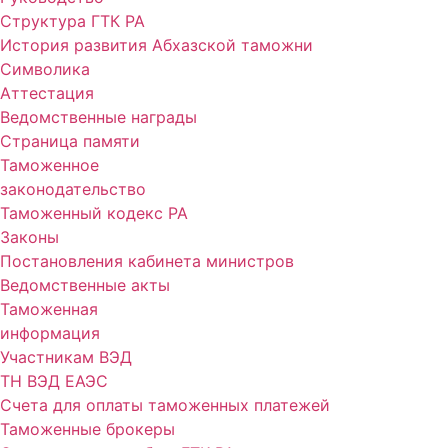
Структура ГТК РА
История развития Абхазской таможни
Символика
Аттестация
Ведомственные награды
Страница памяти
Таможенное
законодательство
Таможенный кодекс РА
Законы
Постановления кабинета министров
Ведомственные акты
Таможенная
информация
Участникам ВЭД
ТН ВЭД ЕАЭС
Счета для оплаты таможенных платежей
Таможенные брокеры