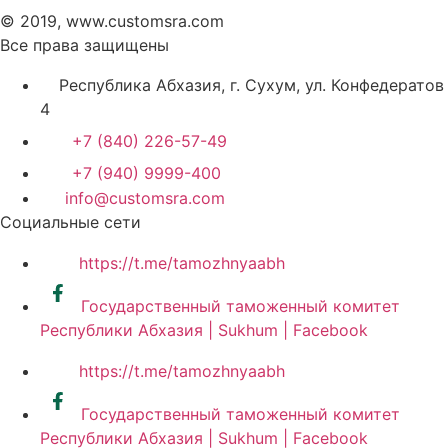
© 2019, www.customsra.com
Все права защищены
Республика Абхазия, г. Сухум, ул. Конфедератов
4
+7 (840) 226-57-49
+7 (940) 9999-400
info@customsra.com
Социальные сети
https://t.me/tamozhnyaabh
Государственный таможенный комитет
Республики Абхазия | Sukhum | Facebook
https://t.me/tamozhnyaabh
Государственный таможенный комитет
Республики Абхазия | Sukhum | Facebook