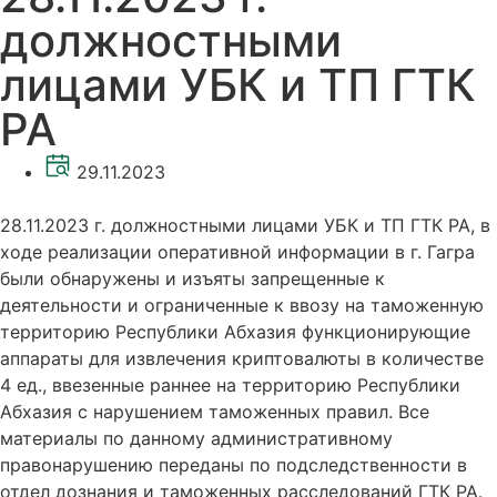
должностными
лицами УБК и ТП ГТК
РА
29.11.2023
28.11.2023 г. должностными лицами УБК и ТП ГТК РА, в
ходе реализации оперативной информации в г. Гагра
были обнаружены и изъяты запрещенные к
деятельности и ограниченные к ввозу на таможенную
территорию Республики Абхазия функционирующие
аппараты для извлечения криптовалюты в количестве
4 ед., ввезенные раннее на территорию Республики
Абхазия с нарушением таможенных правил. Все
материалы по данному административному
правонарушению переданы по подследственности в
отдел дознания и таможенных расследований ГТК РА.