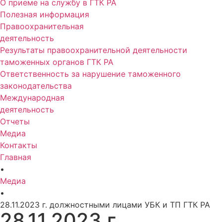
О приеме на службу в ГТК РА
Полезная информация
Правоохранительная
деятельность
Результаты правоохранительной деятельности
таможенных органов ГТК РА
Ответственность за нарушение таможенного
законодательства
Международная
деятельность
Отчеты
Медиа
Контакты
Главная
•
Медиа
•
28.11.2023 г. должностными лицами УБК и ТП ГТК РА
28.11.2023 г.