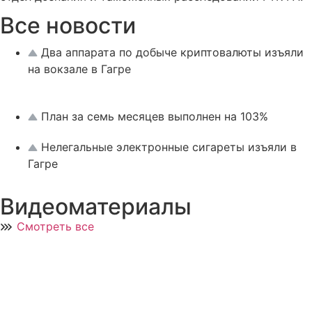
Все новости
Два аппарата по добыче криптовалюты изъяли
на вокзале в Гагре
План за семь месяцев выполнен на 103%
Нелегальные электронные сигареты изъяли в
Гагре
Видеоматериалы
Смотреть все