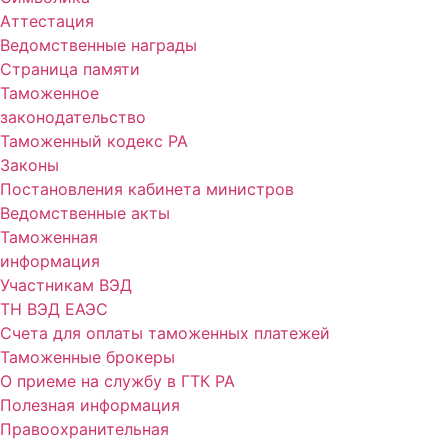
Аттестация
Ведомственные награды
Страница памяти
Таможенное
законодательство
Таможенный кодекс РА
Законы
Постановления кабинета министров
Ведомственные акты
Таможенная
информация
Участникам ВЭД
ТН ВЭД ЕАЭС
Счета для оплаты таможенных платежей
Таможенные брокеры
О приеме на службу в ГТК РА
Полезная информация
Правоохранительная