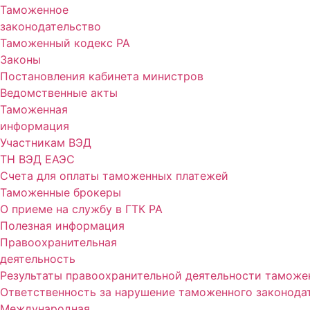
Таможенное
законодательство
Таможенный кодекс РА
Законы
Постановления кабинета министров
Ведомственные акты
Таможенная
информация
Участникам ВЭД
ТН ВЭД ЕАЭС
Счета для оплаты таможенных платежей
Таможенные брокеры
О приеме на службу в ГТК РА
Полезная информация
Правоохранительная
деятельность
Результаты правоохранительной деятельности таможе
Ответственность за нарушение таможенного законода
Международная