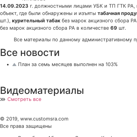
14.09.2023
г. должностными лицами УБК и ТП ГТК РА, 
объект, где были обнаружены и изъяты
табачная прод
шт.),
курительный табак
без марок акцизного сбора РА
без марок акцизного сбора РА в количестве
69
шт.
Все материалы по данному административному прав
Все новости
План за семь месяцев выполнен на 103%
Видеоматериалы
Смотреть все
© 2019, www.customsra.com
Все права защищены