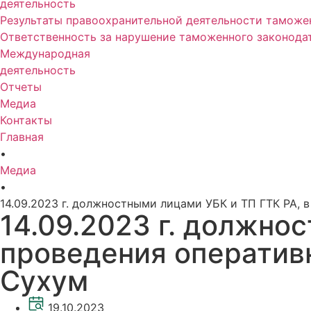
деятельность
Результаты правоохранительной деятельности таможе
Ответственность за нарушение таможенного законода
Международная
деятельность
Отчеты
Медиа
Контакты
Главная
•
Медиа
•
14.09.2023 г. должностными лицами УБК и ТП ГТК РА, 
14.09.2023 г. должно
проведения оперативн
Сухум
19.10.2023