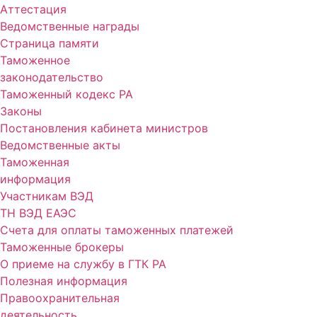
Аттестация
Ведомственные награды
Страница памяти
Таможенное
законодательство
Таможенный кодекс РА
Законы
Постановления кабинета министров
Ведомственные акты
Таможенная
информация
Участникам ВЭД
ТН ВЭД ЕАЭС
Счета для оплаты таможенных платежей
Таможенные брокеры
О приеме на службу в ГТК РА
Полезная информация
Правоохранительная
деятельность