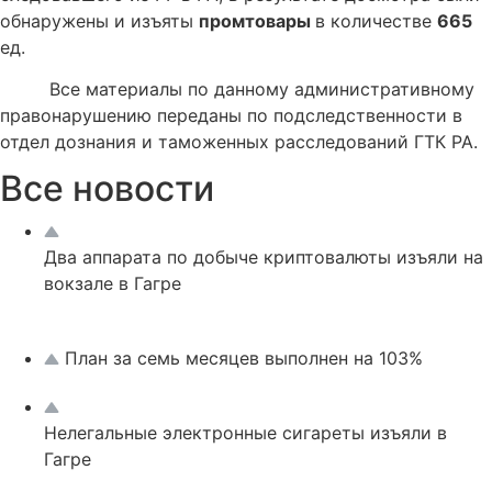
обнаружены и изъяты
промтовары
в количестве
665
ед.
Все материалы по данному административному
правонарушению переданы по подследственности в
отдел дознания и таможенных расследований ГТК РА.
Все новости
Два аппарата по добыче криптовалюты изъяли на
вокзале в Гагре
План за семь месяцев выполнен на 103%
Нелегальные электронные сигареты изъяли в
Гагре