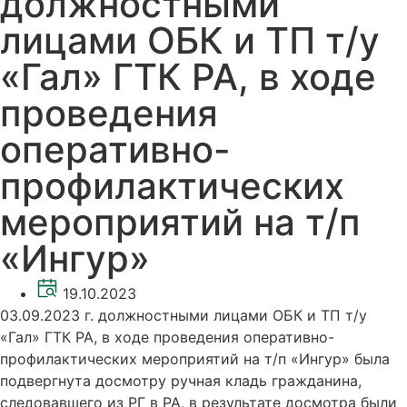
должностными
лицами ОБК и ТП т/у
«Гал» ГТК РА, в ходе
проведения
оперативно-
профилактических
мероприятий на т/п
«Ингур»
19.10.2023
03.09.2023 г. должностными лицами ОБК и ТП т/у
«Гал» ГТК РА, в ходе проведения оперативно-
профилактических мероприятий на т/п «Ингур» была
подвергнута досмотру ручная кладь гражданина,
следовавшего из РГ в РА, в результате досмотра были