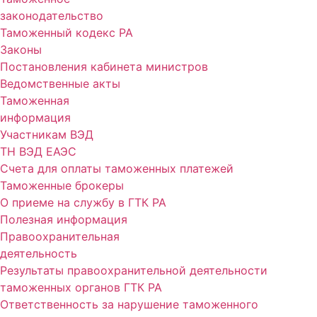
законодательство
Таможенный кодекс РА
Законы
Постановления кабинета министров
Ведомственные акты
Таможенная
информация
Участникам ВЭД
ТН ВЭД ЕАЭС
Счета для оплаты таможенных платежей
Таможенные брокеры
О приеме на службу в ГТК РА
Полезная информация
Правоохранительная
деятельность
Результаты правоохранительной деятельности
таможенных органов ГТК РА
Ответственность за нарушение таможенного