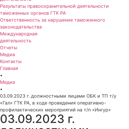
Результаты правоохранительной деятельности
таможенных органов ГТК РА
Ответственность за нарушение таможенного
законодательства
Международная
деятельность
Отчеты
Медиа
Контакты
Главная
•
Медиа
•
03.09.2023 г. должностными лицами ОБК и ТП т/у
«Гал» ГТК РА, в ходе проведения оперативно-
профилактических мероприятий на т/п «Ингур»
03.09.2023 г.